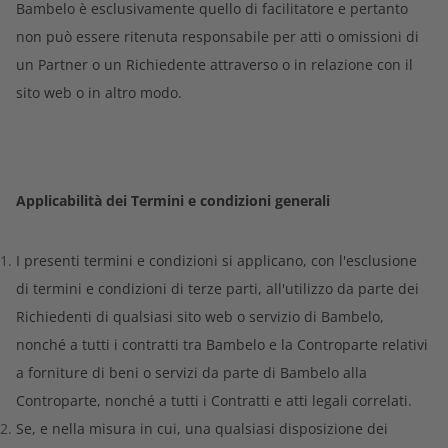
Bambelo è esclusivamente quello di facilitatore e pertanto
non può essere ritenuta responsabile per atti o omissioni di
un Partner o un Richiedente attraverso o in relazione con il
sito web o in altro modo.
Applicabilità dei Termini e condizioni generali
I presenti termini e condizioni si applicano, con l'esclusione
di termini e condizioni di terze parti, all'utilizzo da parte dei
Richiedenti di qualsiasi sito web o servizio di Bambelo,
nonché a tutti i contratti tra Bambelo e la Controparte relativi
a forniture di beni o servizi da parte di Bambelo alla
Controparte, nonché a tutti i Contratti e atti legali correlati.
Se, e nella misura in cui, una qualsiasi disposizione dei