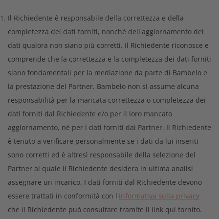
Il Richiedente è responsabile della correttezza e della
completezza dei dati forniti, nonché dell'aggiornamento dei
dati qualora non siano più corretti. Il Richiedente riconosce e
comprende che la correttezza e la completezza dei dati forniti
siano fondamentali per la mediazione da parte di Bambelo e
la prestazione del Partner. Bambelo non si assume alcuna
responsabilità per la mancata correttezza o completezza dei
dati forniti dal Richiedente e/o per il loro mancato
aggiornamento, né per i dati forniti dai Partner. Il Richiedente
è tenuto a verificare personalmente se i dati da lui inseriti
sono corretti ed è altresì responsabile della selezione del
Partner al quale il Richiedente desidera in ultima analisi
assegnare un incarico. I dati forniti dal Richiedente devono
essere trattati in conformità con l'
informativa sulla privacy
che il Richiedente può consultare tramite il link qui fornito.