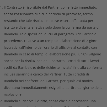
Il Contratto è risolvibile dal Partner con effetto immediato,
senza l'osservanza di alcun periodo di preavviso, fermo
restando che tale risoluzione deve essere effettuata per
iscritto e diventa effettiva solo dopo la conferma da parte di
Bambelo. Le disposizioni di cui al paragrafo 3 dell'articolo
precedente, relative a un tempo di elaborazione di 2 giorni
lavorativi (all'interno dell'orario di ufficio) e al contatto con
Bambelo in caso di tempi di elaborazione più lunghi valgono
anche per la risoluzione del Contratto. I costi di tutti i lavori
svolti da Bambelo (o delle richieste inviate) fino alla conferma
inclusa saranno a carico del Partner. Tutte i crediti di
Bambelo nei confronti del Partner, per qualsiasi motivo,
diventano immediatamente esigibili a partire dal giorno della
risoluzione.
Bambelo si riserva il diritto, senza che sia necessaria una