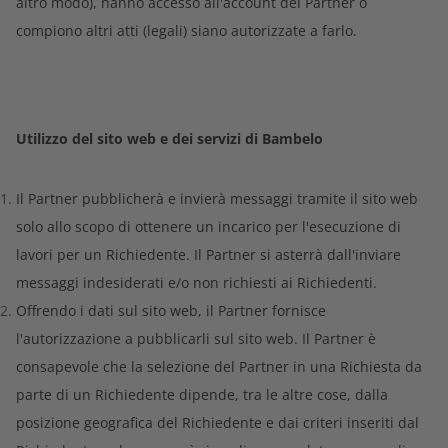
altro modo), hanno accesso all'account del Partner o
compiono altri atti (legali) siano autorizzate a farlo.
Utilizzo del sito web e dei servizi di Bambelo
Il Partner pubblicherà e invierà messaggi tramite il sito web
solo allo scopo di ottenere un incarico per l'esecuzione di
lavori per un Richiedente. Il Partner si asterrà dall'inviare
messaggi indesiderati e/o non richiesti ai Richiedenti.
Offrendo i dati sul sito web, il Partner fornisce
l'autorizzazione a pubblicarli sul sito web. Il Partner è
consapevole che la selezione del Partner in una Richiesta da
parte di un Richiedente dipende, tra le altre cose, dalla
posizione geografica del Richiedente e dai criteri inseriti dal