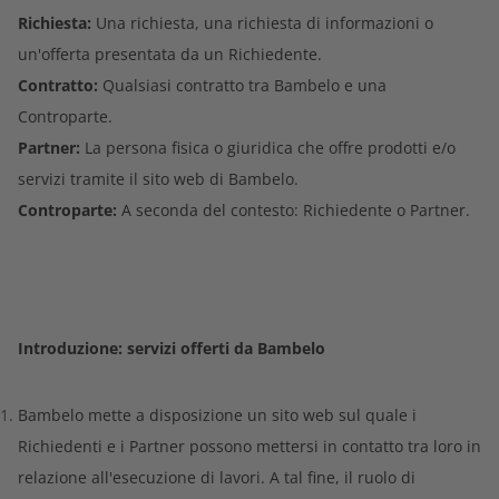
Richiesta:
Una richiesta, una richiesta di informazioni o
un'offerta presentata da un Richiedente.
Contratto:
Qualsiasi contratto tra Bambelo e una
Controparte.
Partner:
La persona fisica o giuridica che offre prodotti e/o
servizi tramite il sito web di Bambelo.
Controparte:
A seconda del contesto: Richiedente o Partner.
Introduzione: servizi offerti da Bambelo
Bambelo mette a disposizione un sito web sul quale i
Richiedenti e i Partner possono mettersi in contatto tra loro in
relazione all'esecuzione di lavori. A tal fine, il ruolo di