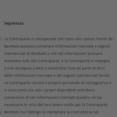
Segretezza
La Controparte è consapevole che i beni e/o i servizi forniti da
Bambelo possono contenere informazioni riservate e segreti
commerciali di Bambelo o che tali informazioni possono
diventare note alla Controparte, e la Controparte si impegna
a non divulgare a terzi o consentire l'uso da parte di terzi
delle informazioni riservate e dei segreti commerciali forniti.
La Controparte istruirà il proprio personale di conseguenza e
si assicurerà che solo i propri dipendenti prendano
conoscenza di tali informazioni riservate qualora ciò sia
necessario in virtù del loro lavoro svolto per la Controparte.
Bambelo ha l'obbligo di mantenere la riservatezza nei