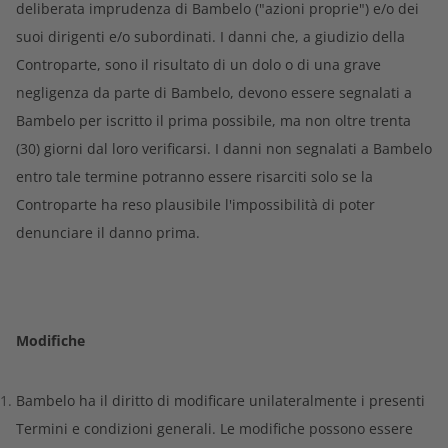
deliberata imprudenza di Bambelo ("azioni proprie") e/o dei
suoi dirigenti e/o subordinati. I danni che, a giudizio della
Controparte, sono il risultato di un dolo o di una grave
negligenza da parte di Bambelo, devono essere segnalati a
Bambelo per iscritto il prima possibile, ma non oltre trenta
(30) giorni dal loro verificarsi. I danni non segnalati a Bambelo
entro tale termine potranno essere risarciti solo se la
Controparte ha reso plausibile l'impossibilità di poter
denunciare il danno prima.
Modifiche
Bambelo ha il diritto di modificare unilateralmente i presenti
Termini e condizioni generali. Le modifiche possono essere