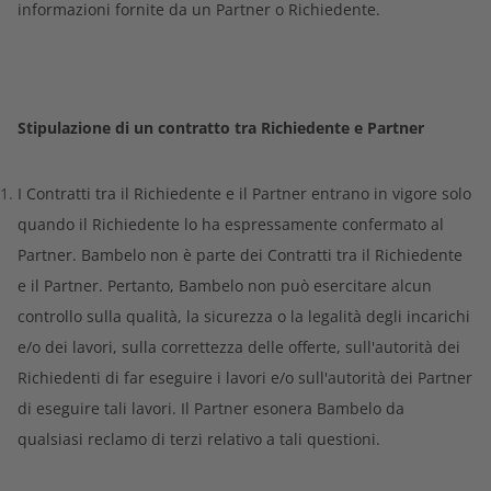
informazioni fornite da un Partner o Richiedente.
Stipulazione di un contratto tra Richiedente e Partner
I Contratti tra il Richiedente e il Partner entrano in vigore solo
quando il Richiedente lo ha espressamente confermato al
Partner. Bambelo non è parte dei Contratti tra il Richiedente
e il Partner. Pertanto, Bambelo non può esercitare alcun
controllo sulla qualità, la sicurezza o la legalità degli incarichi
e/o dei lavori, sulla correttezza delle offerte, sull'autorità dei
Richiedenti di far eseguire i lavori e/o sull'autorità dei Partner
di eseguire tali lavori. Il Partner esonera Bambelo da
qualsiasi reclamo di terzi relativo a tali questioni.