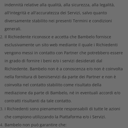
indennità relative alla qualità, alla sicurezza, alla legalità,
all'integrità e all'accuratezza dei Servizi, salvo quanto
diversamente stabilito nei presenti Termini e condizioni
generali.
Il Richiedente riconosce e accetta che Bambelo fornisce
esclusivamente un sito web mediante il quale i Richiedenti
vengono messi in contatto con Partner che potrebbero essere
in grado di fornire i beni e/o i servizi desiderati dal
Richiedente. Bambelo non è a conoscenza e/o non è coinvolta
nella fornitura di beni/servizi da parte dei Partner e non è
coinvolta nel contatto stabilito come risultato della
mediazione da parte di Bambelo, né in eventuali accordi e/o
contratti risultanti da tale contatto.
I Richiedenti sono pienamente responsabili di tutte le azioni
che compiono utilizzando la Piattaforma e/o i Servizi.
Bambelo non può garantire che: