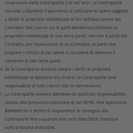
rimarranno della Controparte o di tali terzi. La Controparte
concede a Bambelo il permesso di utilizzare le opere soggette
a diritti di proprietà intellettuale ai fini dell'esecuzione del
Contratto. Nel caso in cui le parti desiderino utilizzare la
proprietà intellettuale di una terza parte, che non è parte del
Contratto, per l'esecuzione di un Contratto, la parte che
propone l'utilizzo di tali opere si occuperà di ottenere il
consenso di tale terza parte.
Se la Controparte dovesse violare i diritti di proprietà
intellettuale di Bambelo e/o di terzi, la Controparte sarà
responsabile di tutti i danni che ne deriveranno.
La Controparte esonera Bambelo da qualsiasi responsabilità
dovuta alla (presunta) violazione di tali diritti. Ove opportuno,
Bambelo ha il diritto di sospendere la consegna alla
Controparte fino a quando non sarà stata fatta chiarezza
sulla presunta violazione.