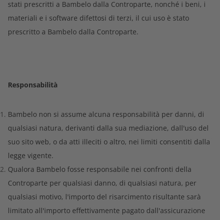
stati prescritti a Bambelo dalla Controparte, nonché i beni, i
materiali e i software difettosi di terzi, il cui uso è stato
prescritto a Bambelo dalla Controparte.
Responsabilità
Bambelo non si assume alcuna responsabilità per danni, di
qualsiasi natura, derivanti dalla sua mediazione, dall'uso del
suo sito web, o da atti illeciti o altro, nei limiti consentiti dalla
legge vigente.
Qualora Bambelo fosse responsabile nei confronti della
Controparte per qualsiasi danno, di qualsiasi natura, per
qualsiasi motivo, l'importo del risarcimento risultante sarà
limitato all'importo effettivamente pagato dall'assicurazione