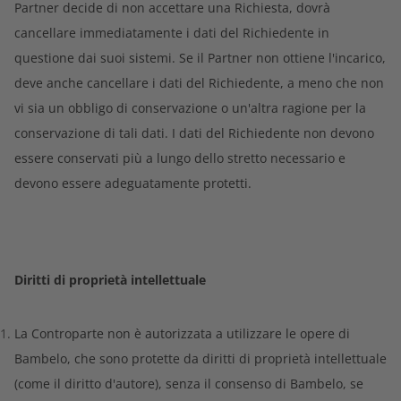
Partner decide di non accettare una Richiesta, dovrà
cancellare immediatamente i dati del Richiedente in
questione dai suoi sistemi. Se il Partner non ottiene l'incarico,
deve anche cancellare i dati del Richiedente, a meno che non
vi sia un obbligo di conservazione o un'altra ragione per la
conservazione di tali dati. I dati del Richiedente non devono
essere conservati più a lungo dello stretto necessario e
devono essere adeguatamente protetti.
Diritti di proprietà intellettuale
La Controparte non è autorizzata a utilizzare le opere di
Bambelo, che sono protette da diritti di proprietà intellettuale
(come il diritto d'autore), senza il consenso di Bambelo, se