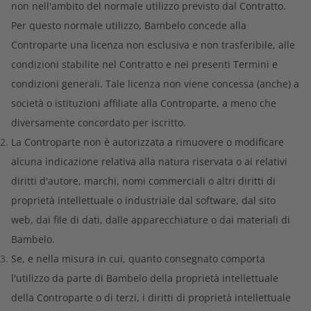
non nell'ambito del normale utilizzo previsto dal Contratto.
Per questo normale utilizzo, Bambelo concede alla
Controparte una licenza non esclusiva e non trasferibile, alle
condizioni stabilite nel Contratto e nei presenti Termini e
condizioni generali. Tale licenza non viene concessa (anche) a
società o istituzioni affiliate alla Controparte, a meno che
diversamente concordato per iscritto.
La Controparte non è autorizzata a rimuovere o modificare
alcuna indicazione relativa alla natura riservata o ai relativi
diritti d'autore, marchi, nomi commerciali o altri diritti di
proprietà intellettuale o industriale dal software, dal sito
web, dai file di dati, dalle apparecchiature o dai materiali di
Bambelo.
Se, e nella misura in cui, quanto consegnato comporta
l'utilizzo da parte di Bambelo della proprietà intellettuale
della Controparte o di terzi, i diritti di proprietà intellettuale