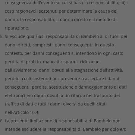
conseguenza dell'evento su cui si basa la responsabilità; iii) i
costi ragionevoli sostenuti per determinare la causa del
danno, la responsabilità, il danno diretto e il metodo di
riparazione.
Si esclude qualsiasi responsabilità di Bambelo al di fuori dei
danni diretti, compresi i danni conseguenti. In questo
contesto, per danni conseguenti si intendono in ogni caso:
perdita di profitto, mancati risparmi, riduzione
dell'avviamento, danni dovuti alla stagnazione dell'attività,
perdite, costi sostenuti per prevenire o accertare i danni
conseguenti, perdita, sostituzione o danneggiamento di dati
elettronici e/o danni dovuti a un ritardo nel trasporto del
traffico di dati e tutti i danni diversi da quelli citati
nell'Articolo 10.4.
La presente limitazione di responsabilità di Bambelo non
intende escludere la responsabilità di Bambelo per dolo e/o