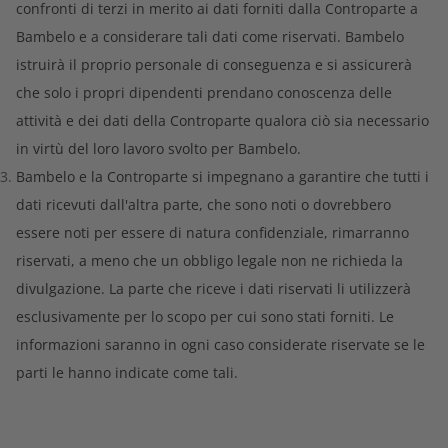
confronti di terzi in merito ai dati forniti dalla Controparte a
Bambelo e a considerare tali dati come riservati. Bambelo
istruirà il proprio personale di conseguenza e si assicurerà
che solo i propri dipendenti prendano conoscenza delle
attività e dei dati della Controparte qualora ciò sia necessario
in virtù del loro lavoro svolto per Bambelo.
Bambelo e la Controparte si impegnano a garantire che tutti i
dati ricevuti dall'altra parte, che sono noti o dovrebbero
essere noti per essere di natura confidenziale, rimarranno
riservati, a meno che un obbligo legale non ne richieda la
divulgazione. La parte che riceve i dati riservati li utilizzerà
esclusivamente per lo scopo per cui sono stati forniti. Le
informazioni saranno in ogni caso considerate riservate se le
parti le hanno indicate come tali.