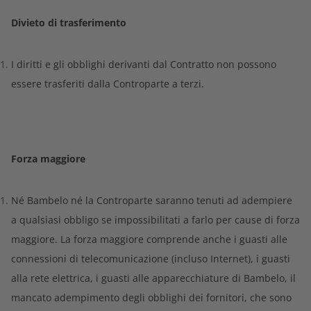
Divieto di trasferimento
I diritti e gli obblighi derivanti dal Contratto non possono
essere trasferiti dalla Controparte a terzi.
Forza maggiore
Né Bambelo né la Controparte saranno tenuti ad adempiere
a qualsiasi obbligo se impossibilitati a farlo per cause di forza
maggiore. La forza maggiore comprende anche i guasti alle
connessioni di telecomunicazione (incluso Internet), i guasti
alla rete elettrica, i guasti alle apparecchiature di Bambelo, il
mancato adempimento degli obblighi dei fornitori, che sono