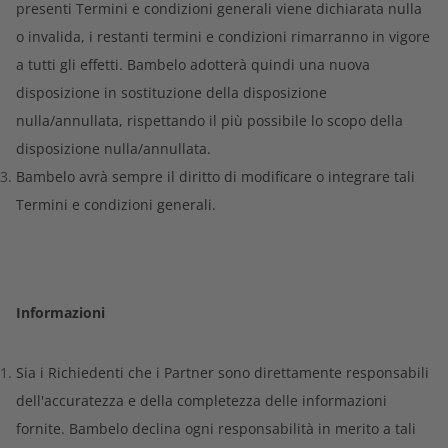
presenti Termini e condizioni generali viene dichiarata nulla
o invalida, i restanti termini e condizioni rimarranno in vigore
a tutti gli effetti. Bambelo adotterà quindi una nuova
disposizione in sostituzione della disposizione
nulla/annullata, rispettando il più possibile lo scopo della
disposizione nulla/annullata.
Bambelo avrà sempre il diritto di modificare o integrare tali
Termini e condizioni generali.
Informazioni
Sia i Richiedenti che i Partner sono direttamente responsabili
dell'accuratezza e della completezza delle informazioni
fornite. Bambelo declina ogni responsabilità in merito a tali