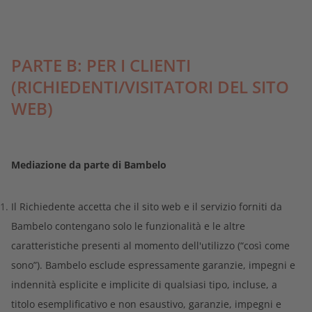
PARTE B: PER I CLIENTI
(RICHIEDENTI/VISITATORI DEL SITO
WEB)
Mediazione da parte di Bambelo
Il Richiedente accetta che il sito web e il servizio forniti da
Bambelo contengano solo le funzionalità e le altre
caratteristiche presenti al momento dell'utilizzo (“così come
sono”). Bambelo esclude espressamente garanzie, impegni e
indennità esplicite e implicite di qualsiasi tipo, incluse, a
titolo esemplificativo e non esaustivo, garanzie, impegni e