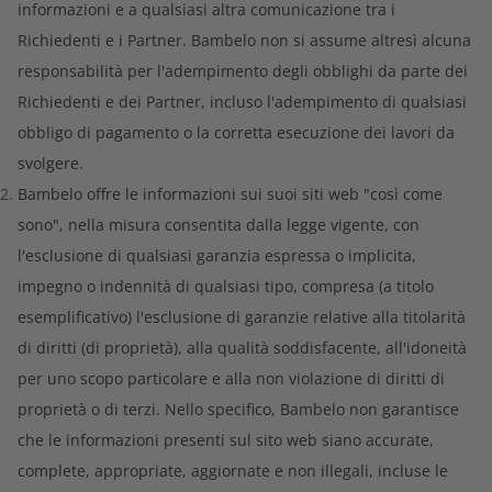
informazioni e a qualsiasi altra comunicazione tra i
Richiedenti e i Partner. Bambelo non si assume altresì alcuna
responsabilità per l'adempimento degli obblighi da parte dei
Richiedenti e dei Partner, incluso l'adempimento di qualsiasi
obbligo di pagamento o la corretta esecuzione dei lavori da
svolgere.
Bambelo offre le informazioni sui suoi siti web "così come
sono", nella misura consentita dalla legge vigente, con
l'esclusione di qualsiasi garanzia espressa o implicita,
impegno o indennità di qualsiasi tipo, compresa (a titolo
esemplificativo) l'esclusione di garanzie relative alla titolarità
di diritti (di proprietà), alla qualità soddisfacente, all'idoneità
per uno scopo particolare e alla non violazione di diritti di
proprietà o di terzi. Nello specifico, Bambelo non garantisce
che le informazioni presenti sul sito web siano accurate,
complete, appropriate, aggiornate e non illegali, incluse le