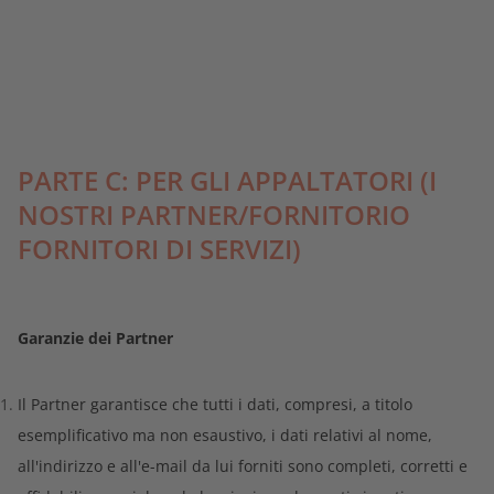
PARTE C: PER GLI APPALTATORI (I
NOSTRI PARTNER/FORNITORIO
FORNITORI DI SERVIZI)
Garanzie dei Partner
Il Partner garantisce che tutti i dati, compresi, a titolo
esemplificativo ma non esaustivo, i dati relativi al nome,
all'indirizzo e all'e-mail da lui forniti sono completi, corretti e