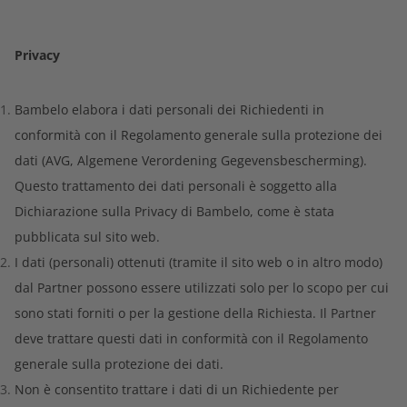
Privacy
Bambelo elabora i dati personali dei Richiedenti in
conformità con il Regolamento generale sulla protezione dei
dati (AVG, Algemene Verordening Gegevensbescherming).
Questo trattamento dei dati personali è soggetto alla
Dichiarazione sulla Privacy di Bambelo, come è stata
pubblicata sul sito web.
I dati (personali) ottenuti (tramite il sito web o in altro modo)
dal Partner possono essere utilizzati solo per lo scopo per cui
sono stati forniti o per la gestione della Richiesta. Il Partner
deve trattare questi dati in conformità con il Regolamento
generale sulla protezione dei dati.
Non è consentito trattare i dati di un Richiedente per