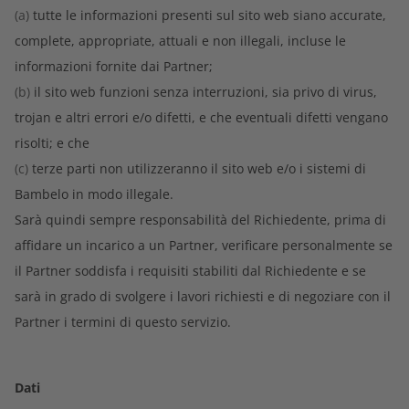
(a)
tutte le informazioni presenti sul sito web siano accurate,
complete, appropriate, attuali e non illegali, incluse le
informazioni fornite dai Partner;
(b)
il sito web funzioni senza interruzioni, sia privo di virus,
trojan e altri errori e/o difetti, e che eventuali difetti vengano
risolti; e che
(c)
terze parti non utilizzeranno il sito web e/o i sistemi di
Bambelo in modo illegale.
Sarà quindi sempre responsabilità del Richiedente, prima di
affidare un incarico a un Partner, verificare personalmente se
il Partner soddisfa i requisiti stabiliti dal Richiedente e se
sarà in grado di svolgere i lavori richiesti e di negoziare con il
Partner i termini di questo servizio.
Dati