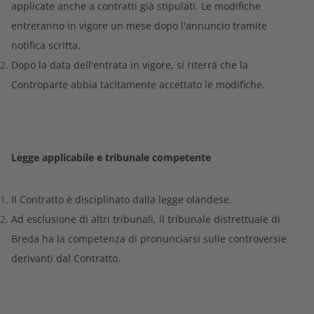
applicate anche a contratti già stipulati. Le modifiche
entreranno in vigore un mese dopo l'annuncio tramite
notifica scritta.
Dopo la data dell'entrata in vigore, si riterrà che la
Controparte abbia tacitamente accettato le modifiche.
Legge applicabile e tribunale competente
Il Contratto è disciplinato dalla legge olandese.
Ad esclusione di altri tribunali, il tribunale distrettuale di
Breda ha la competenza di pronunciarsi sulle controversie
derivanti dal Contratto.