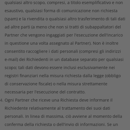
qualsiasi altro scopo, compresi, a titolo esemplificativo e non
esaustivo, qualsiasi forma di comunicazione non richiesta
(spam) e la rivendita o qualsiasi altro trasferimento di tali dati
ad altre parti (a meno che non si tratti di subappaltatori del
Partner che vengono ingaggiati per l'esecuzione dell'incarico
in questione una volta assegnato al Partner). Non è inoltre
consentito raccogliere i dati personali (compresi gli indirizzi
e-mail) dei Richiedenti in un database separato per qualsiasi
scopo; tali dati devono essere inclusi esclusivamente nei
registri finanziari nella misura richiesta dalla legge (obbligo
di conservazione fiscale) o nella misura strettamente
necessaria per l'esecuzione del contratto.
Ogni Partner che riceve una Richiesta deve informare il
Richiedente relativamente al trattamento dei suoi dati
personali. In linea di massima, ciò avviene al momento della
conferma della richiesta o dell'invio di informazioni. Se un