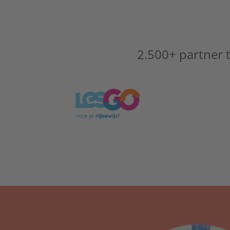
2.500+ partner t