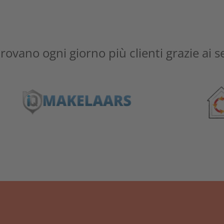
rovano ogni giorno più clienti grazie ai s