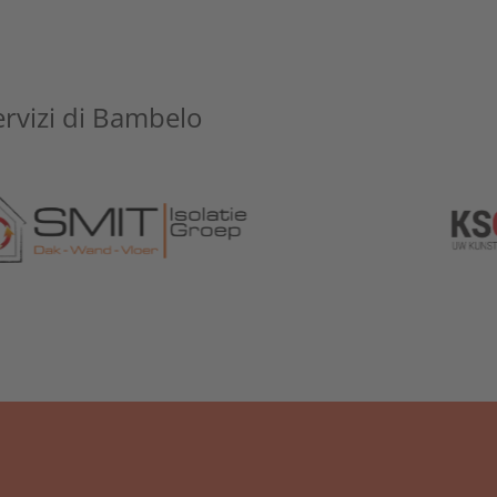
ervizi di Bambelo