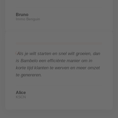
Bruno
Immo Benguin
“
Als je wilt starten en snel wilt groeien, dan
is Bambelo een efficiënte manier om in
korte tijd klanten te werven en meer omzet
te genereren.
Alice
KSCN