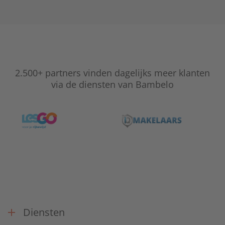
2.500+ partners vinden dagelijks meer klanten
via de diensten van Bambelo
Diensten