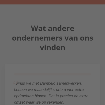
Wat andere
ondernemers van ons
vinden
“
Sinds we met Bambelo samenwerken,
hebben we maandelijks drie à vier extra
opdrachten binnen. Dat is precies de extra
omzet waar we op rekenden.