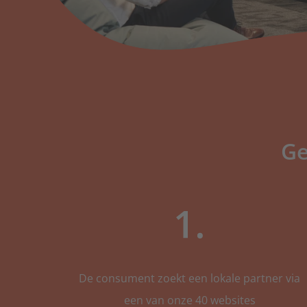
Ge
De consument zoekt een lokale partner via
een van onze 40 websites