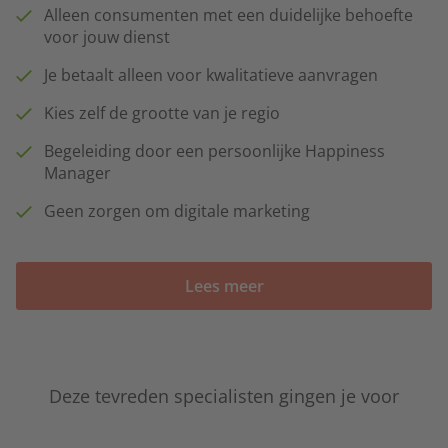
Alleen consumenten met een duidelijke behoefte
voor jouw dienst
Je betaalt alleen voor kwalitatieve aanvragen
Kies zelf de grootte van je regio
Begeleiding door een persoonlijke Happiness
Manager
Geen zorgen om digitale marketing
Lees meer
Deze tevreden specialisten gingen je voor