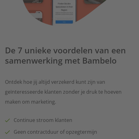
De 7 unieke voordelen van een
samenwerking met Bambelo
Ontdek hoe jij altijd verzekerd kunt zijn van
geïnteresseerde klanten zonder je druk te hoeven
maken om marketing.
Continue stroom klanten
Geen contractduur of opzegtermijn