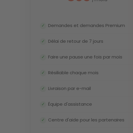
Demandes et demandes Premium
Délai de retour de 7 jours
Faire une pause une fois par mois
Résiliable chaque mois
Livraison par e-mail
Équipe d'assistance
Centre d'aide pour les partenaires