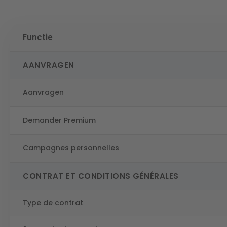
Functie
AANVRAGEN
Aanvragen
Demander Premium
Campagnes personnelles
CONTRAT ET CONDITIONS GÉNÉRALES
Type de contrat