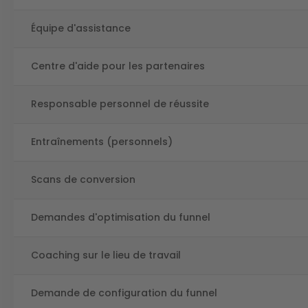
Équipe d'assistance
Centre d'aide pour les partenaires
Responsable personnel de réussite
Entraînements (personnels)
Scans de conversion
Demandes d'optimisation du funnel
Coaching sur le lieu de travail
Demande de configuration du funnel