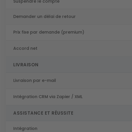
Suspendre le compte
Demander un délai de retour
Prix fixe par demande (premium)
Accord net
LIVRAISON
Livraison par e-mail
Intégration CRM via Zapier / XML
ASSISTANCE ET RÉUSSITE
Intégration