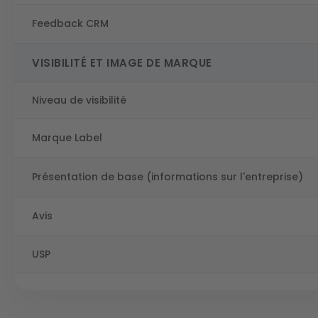
Feedback CRM
VISIBILITÉ ET IMAGE DE MARQUE
Niveau de visibilité
Marque Label
Présentation de base (informations sur l'entreprise)
Avis
USP