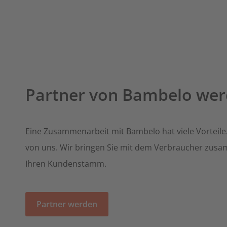
Partner von Bambelo we
Eine Zusammenarbeit mit Bambelo hat viele Vorteile.
von uns. Wir bringen Sie mit dem Verbraucher zusa
Ihren Kundenstamm.
Partner werden