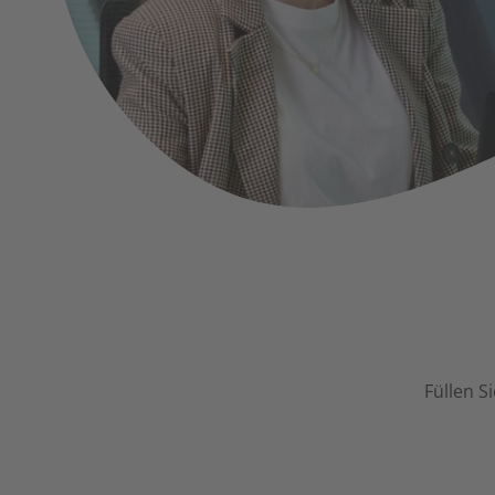
Füllen S