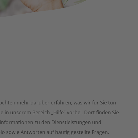
chten mehr darüber erfahren, was wir für Sie tun
 in unserem Bereich „Hilfe“ vorbei. Dort finden Sie
nformationen zu den Dienstleistungen und
o sowie Antworten auf häufig gestellte Fragen.