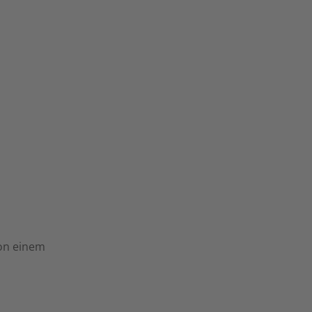
von einem