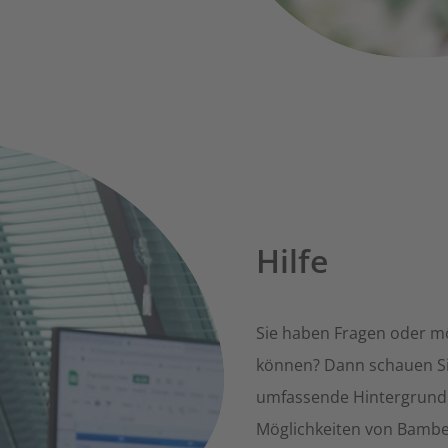
Hilfe
Sie haben Fragen oder mö
können? Dann schauen Sie
umfassende Hintergrundi
Möglichkeiten von Bambel