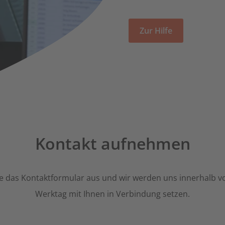
Zur Hilfe
Kontakt aufnehmen
ie das Kontaktformular aus und wir werden uns innerhalb 
Werktag mit Ihnen in Verbindung setzen.